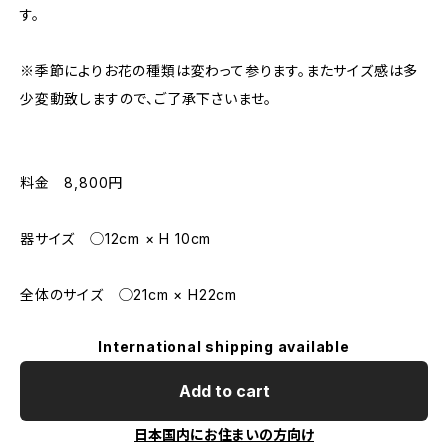
す。
※季節によりお花の種類は変わって参ります。またサイズ感は多
少変動致しますので、ご了承下さいませ。
料金 8,800円
器サイズ ◯12cm × H 10cm
全体のサイズ ◯21cm × H22cm
International shipping available
Add to cart
日本国内にお住まいの方向け