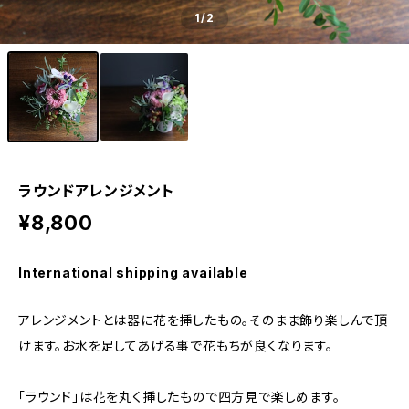
1
/2
ラウンドアレンジメント
¥8,800
International shipping available
アレンジメントとは器に花を挿したもの。そのまま飾り楽しんで頂
けます。お水を足してあげる事で花もちが良くなります。
「ラウンド」は花を丸く挿したもので四方見で楽しめます。