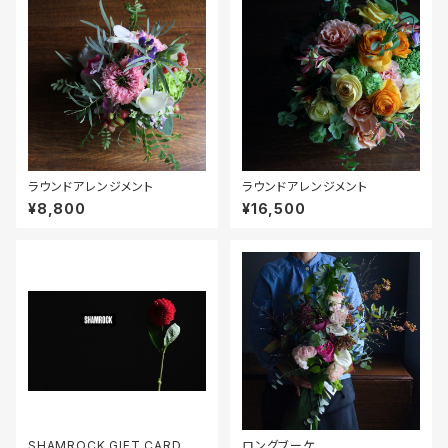
ラウンドアレンジメント
ラウンドアレンジメント
¥8,800
¥16,500
SHAMROCK GIFT CARD
ロングブーケ