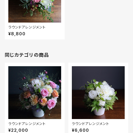
ラウンドアレンジメント
¥8,800
同じカテゴリの商品
ラウンドアレンジメント
ラウンドアレンジメント
¥22,000
¥6,600