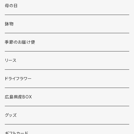
母の日
鉢物
季節のお届け便
リース
ドライフラワー
広島県産BOX
グッズ
ギフトカード