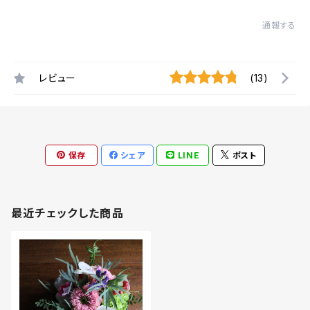
通報する
レビュー
(13)
保存
シェア
LINE
ポスト
最近チェックした商品