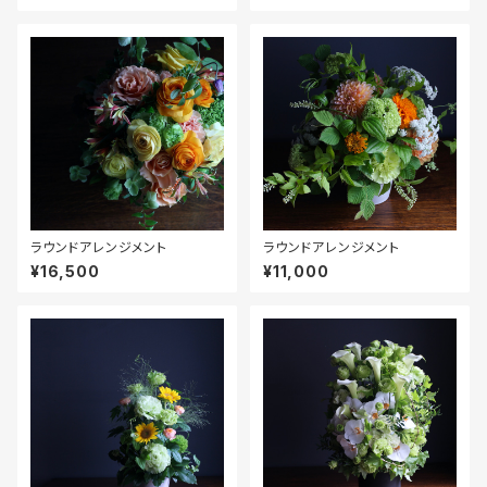
ラウンドアレンジメント
ラウンドアレンジメント
¥16,500
¥11,000