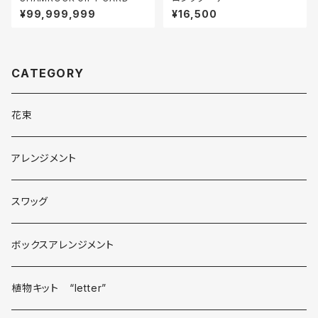
¥99,999,999
¥16,500
CATEGORY
花束
アレンジメント
スワッグ
ボックスアレンジメント
植物キット “letter”