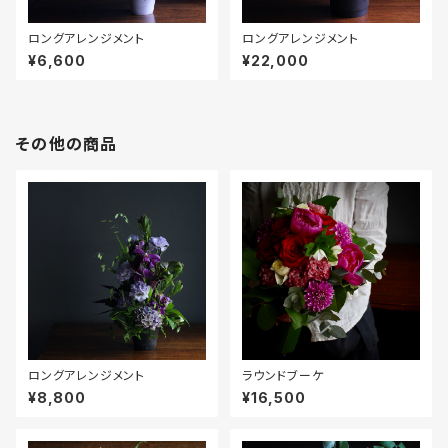
ロングアレンジメント
ロングアレンジメント
¥6,600
¥22,000
その他の商品
ロングアレンジメント
ラウンドブーケ
¥8,800
¥16,500