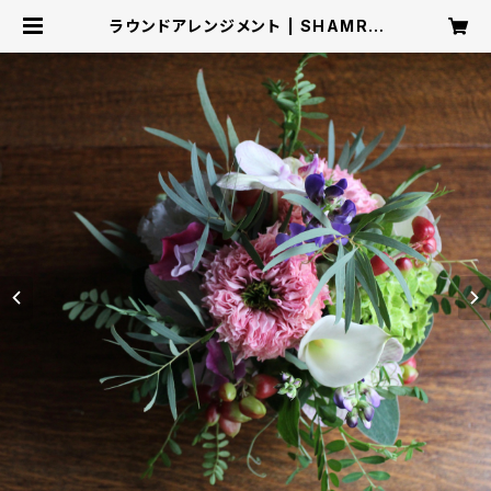
ラウンドアレンジメント | SHAMRO
CK