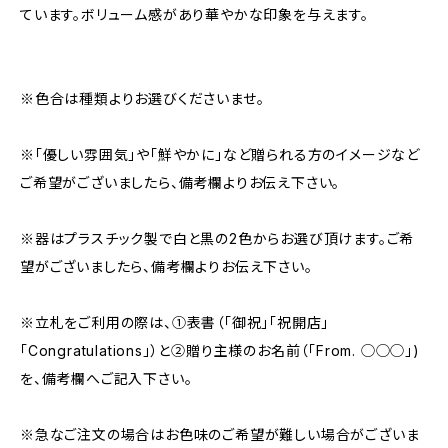
ています。ボリューム感があり華やかな印象を与えます。
※色合は種類よりお選びくださいませ。
※「優しい雰囲気」や「鮮やかに」など贈られる方のイメージなど
ご希望がございましたら、備考欄よりお伝え下さい。
※器はプラスチック製で白と黒の2色からお選び頂けます。ご希
望がございましたら、備考欄よりお伝え下さい。
※立札をご利用の際は、①表書（「御祝」「祝開店」
「Congratulations」）と②贈り主様のお名前（「From. ◯◯◯」)
を、備考欄へご記入下さい。
※急なご注文の場合はお色味のご希望が難しい場合がございま