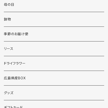
母の日
鉢物
季節のお届け便
リース
ドライフラワー
広島県産BOX
グッズ
ギフトカード