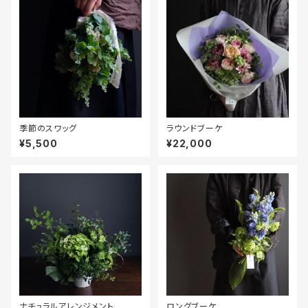
季節のスワッグ
ラウンドブーケ
¥5,500
¥22,000
ナチュラルアレンジメント
ロングブーケ