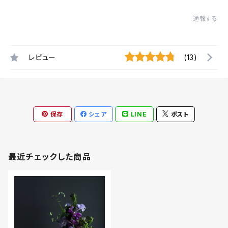
通報する
レビュー
(13)
保存
シェア
LINE
ポスト
最近チェックした商品