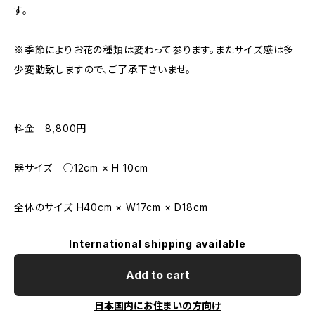
す。
※季節によりお花の種類は変わって参ります。またサイズ感は多
少変動致しますので、ご了承下さいませ。
料金 8,800円
器サイズ ◯12cm × H 10cm
全体のサイズ H40cm × W17cm × D18cm
International shipping available
Add to cart
日本国内にお住まいの方向け