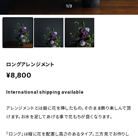
1
/3
ロングアレンジメント
¥8,800
International shipping available
アレンジメントとは器に花を挿したもの。そのまま飾り楽しんで頂
けます。お水を足してあげる事で花もちが良くなります。
「ロング」は縦に花を配置し高さのあるタイプ。三方見でお作りし