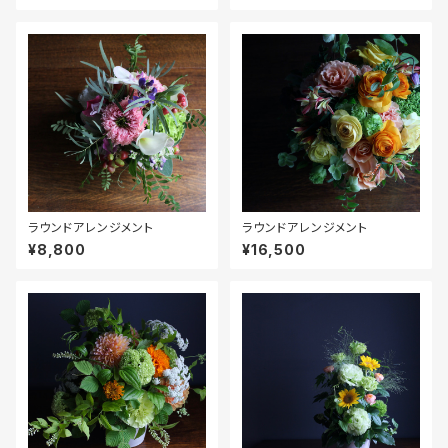
ラウンドアレンジメント
ラウンドアレンジメント
¥8,800
¥16,500