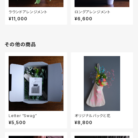
ラウンドアレンジメント
ロングアレンジメント
¥11,000
¥6,600
その他の商品
Letter “Swag”
オリジナルバックと花
¥5,500
¥8,800