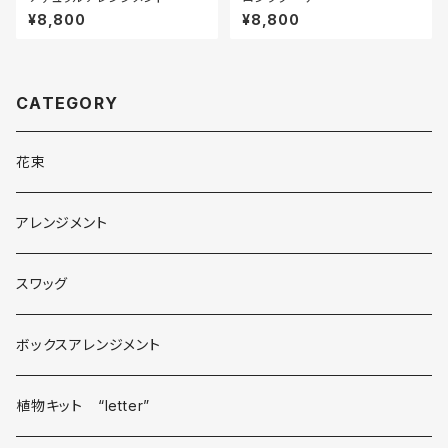
¥8,800
¥8,800
CATEGORY
花束
アレンジメント
スワッグ
ボックスアレンジメント
植物キット “letter”