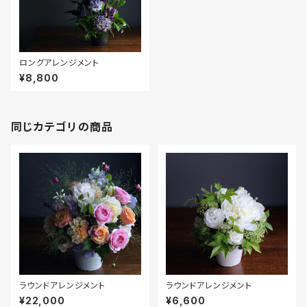
ロングアレンジメント
¥8,800
同じカテゴリの商品
ラウンドアレンジメント
ラウンドアレンジメント
¥22,000
¥6,600