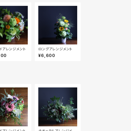
ドアレンジメント
ロングアレンジメント
000
¥6,600
ドアレンジメント
ナチュラルアレンジメン