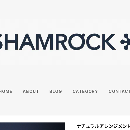
HOME
ABOUT
BLOG
CATEGORY
CONTAC
ナチュラルアレンジメン