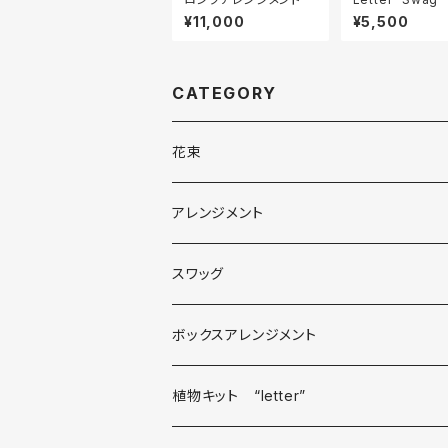
¥11,000
¥5,500
CATEGORY
花束
アレンジメント
スワッグ
ボックスアレンジメント
植物キット “letter”