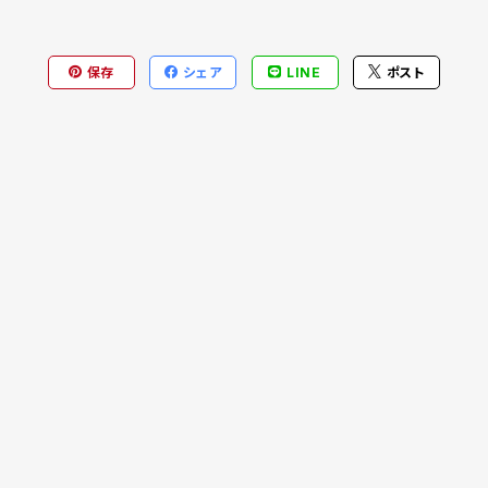
保存
シェア
LINE
ポスト