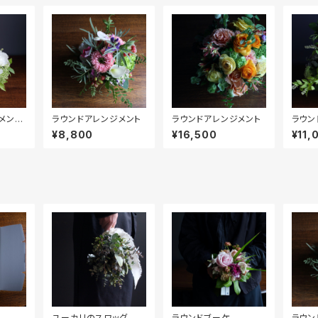
メン
ラウンドアレンジメント
ラウンドアレンジメント
ラウン
¥8,800
¥16,500
¥11,
ユーカリのスワッグ
ラウンドブーケ
ラウン