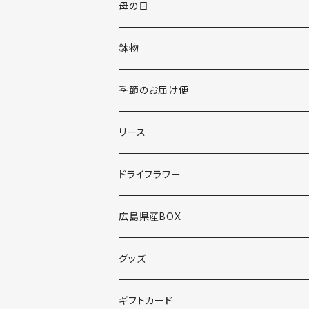
母の日
鉢物
季節のお届け便
リース
ドライフラワー
広島県産BOX
グッズ
ギフトカード